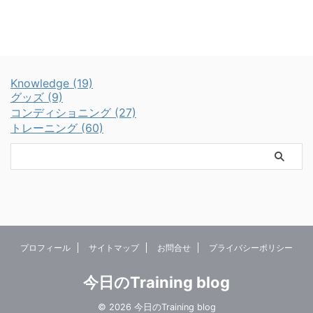
Knowledge (19)
グッズ (9)
コンディショニング (27)
トレーニング (60)
プロフィール
サイトマップ
お問合せ
プライバシーポリシー
今日のTraining blog
© 2026 今日のTraining blog