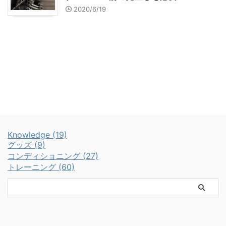
2020/6/19
Knowledge (19)
グッズ (9)
コンディショニング (27)
トレーニング (60)