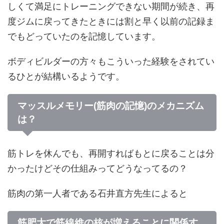
しくて満足にトレーニングできない期間が続き、再
度ジムに戻ってきたときには割と早く以前の記録ま
でもどっていたのを記憶しています。
ボディビルダーの方々もこういった経験をされてい
るひとが結構いるようです。
マッスルメモリー(筋肉の記憶)のメカニズム
は？
筋トレを休んでも、再開すればもとに戻ることは分
かったけどその仕組みってどうなってるの？
筋肉の第一人者である石井直方先生によると
筋肥大で筋線維の核が増えることに関係す