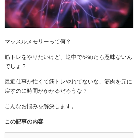
マッスルメモリーって何？
筋トレをやりたいけど、途中でやめたら意味ないん
でしょ？
最近仕事が忙くて筋トレやれてないな、筋肉を元に
戻すのに時間がかかるだろうな？
こんなお悩みを解決します。
この記事の内容