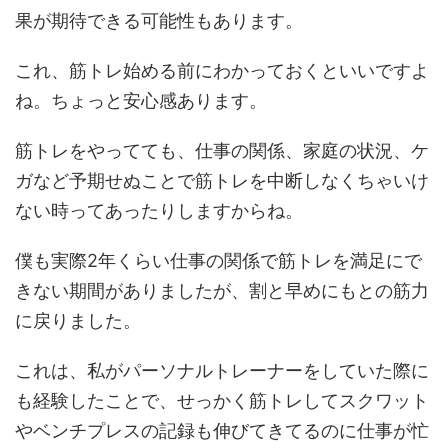
果が期待できる可能性もあります。
これ、筋トレ始める前にわかっておくといいですよ
ね。ちょっと安心感あります。
筋トレをやってても、仕事の関係、家庭の状況、ケ
ガなど予期せぬことで筋トレを中断しなくちゃいけ
ない時ってあったりしますからね。
僕も実際2年くらい仕事の関係で筋トレを満足にで
きない期間がありましたが、割と早めにもとの筋力
に戻りました。
これは、私がパーソナルトレーナーをしていた際に
も経験したことで、せっかく筋トレしてスクワット
やベンチプレスの記録も伸びてきてるのに仕事が忙