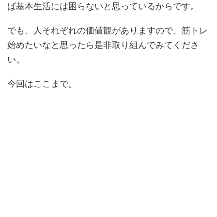
ば基本生活には困らないと思っているからです。
でも、人それぞれの価値観がありますので、筋トレ
始めたいなと思ったら是非取り組んでみてくださ
い。
今回はここまで。