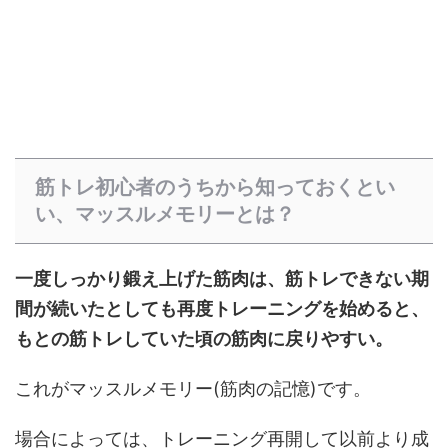
筋トレ初心者のうちから知っておくとい
い、マッスルメモリーとは？
一度しっかり鍛え上げた筋肉は、筋トレできない期
間が続いたとしても再度トレーニングを始めると、
もとの筋トレしていた頃の筋肉に戻りやすい。
これがマッスルメモリー(筋肉の記憶)です。
場合によっては、トレーニング再開して以前より成