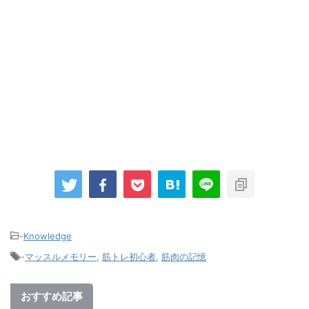
-
Knowledge
-
マッスルメモリー
,
筋トレ初心者
,
筋肉の記憶
おすすめ記事