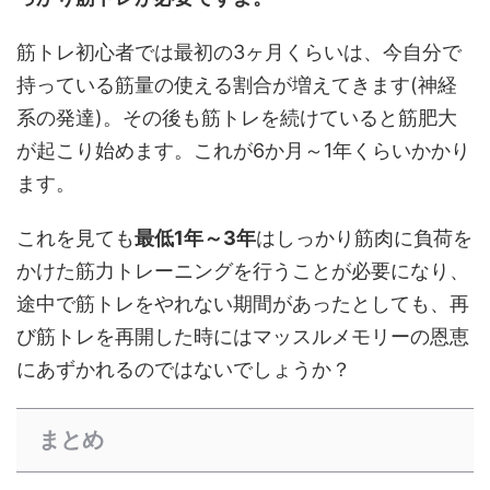
筋トレ初心者では最初の3ヶ月くらいは、今自分で
持っている筋量の使える割合が増えてきます(神経
系の発達)。その後も筋トレを続けていると筋肥大
が起こり始めます。これが6か月～1年くらいかかり
ます。
これを見ても
最低1年～3年
はしっかり筋肉に負荷を
かけた筋力トレーニングを行うことが必要になり、
途中で筋トレをやれない期間があったとしても、再
び筋トレを再開した時にはマッスルメモリーの恩恵
にあずかれるのではないでしょうか？
まとめ