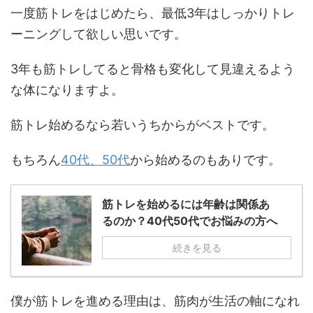
一度筋トレをはじめたら、最低3年はしっかりトレ
ーニングして欲しい思いです。
3年も筋トレしてると骨格も変化して見違えるよう
な体になりますよ。
筋トレ始めるなら若いうちからがベストです。
もちろん
40代、50代
から始めるのもありです。
筋トレを始めるには年齢は関係あ
るのか？40代50代でお悩みの方へ
続きを見る
僕が筋トレを進める理由は、筋肉が生活の軸になれ