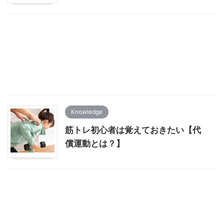
Knowledge
筋トレ初心者は覚えておきたい【代
償運動とは？】