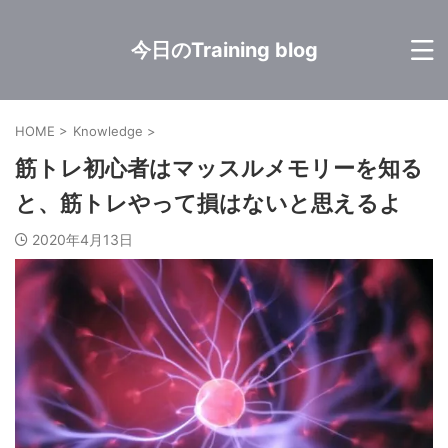
今日のTraining blog
HOME
>
Knowledge
>
筋トレ初心者はマッスルメモリーを知る
と、筋トレやって損はないと思えるよ
2020年4月13日