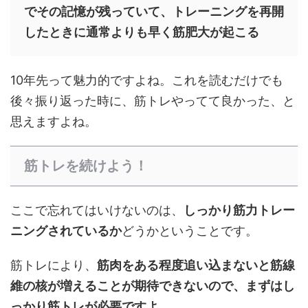
でその記憶が残っていて、トレーニングを再開
したときに通常よりも早く筋肥大が起こる
10年先って魅力的ですよね。これを読むだけでも
後々振り返った時に、筋トレやってて良かった、と
思えますよね。
筋トレを続けよう！
ここで忘れてはいけないのは、
しっかり筋力トレー
ニングされているか
どうかということです。
筋トレにより、
筋肉をある程度追い込まないと筋線
維の核が増えることが期待できないので、まずはし
っかり筋トレが必要ですよ。