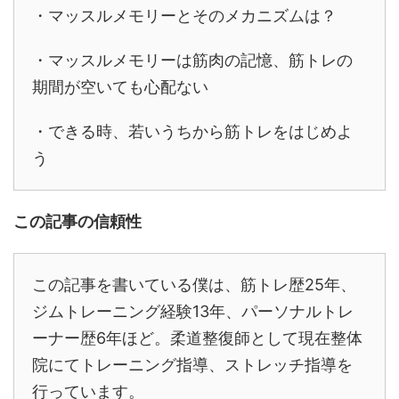
・マッスルメモリーとそのメカニズムは？
・マッスルメモリーは筋肉の記憶、筋トレの
期間が空いても心配ない
・できる時、若いうちから筋トレをはじめよ
う
この記事の信頼性
この記事を書いている僕は、筋トレ歴25年、
ジムトレーニング経験13年、パーソナルトレ
ーナー歴6年ほど。柔道整復師として現在整体
院にてトレーニング指導、ストレッチ指導を
行っています。