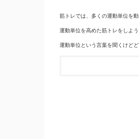
筋トレでは、多くの運動単位を動
運動単位を高めた筋トレをしよう
運動単位という言葉を聞くけどど