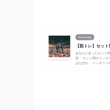
Knowledge
【筋トレ】セット
あなたに合ったセット間
容 ・セット間のインタ
はなぜか ・インターバル