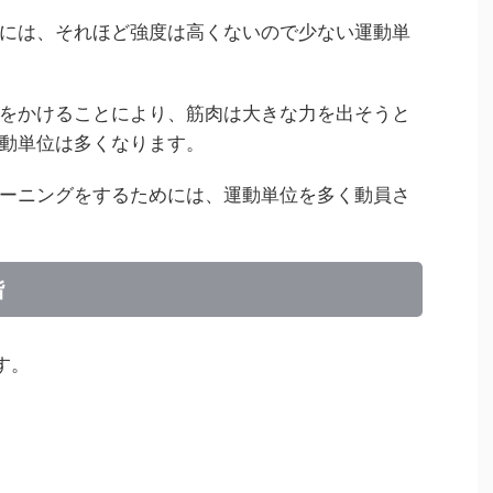
には、それほど強度は高くないので少ない運動単
をかけることにより、筋肉は大きな力を出そうと
動単位は多くなります。
ーニングをするためには、運動単位を多く動員さ
階
す。