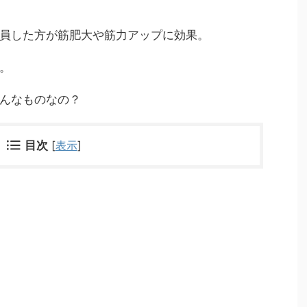
員した方が筋肥大や筋力アップに効果。
。
んなものなの？
目次
[
表示
]