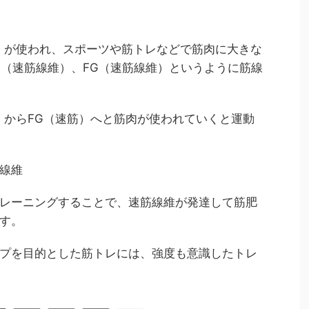
）が使われ、スポーツや筋トレなどで筋肉に大きな
G（速筋線維）、FG（速筋線維）というように筋線
）からFG（速筋）へと筋肉が使われていくと運動
線維
レーニングすることで、速筋線維が発達して筋肥
す。
プを目的とした筋トレには、強度も意識したトレ