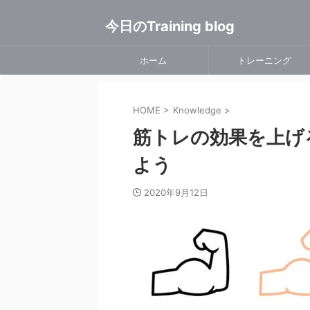
今日のTraining blog
ホーム
トレーニング
HOME
>
Knowledge
>
筋トレの効果を上げ
よう
2020年9月12日