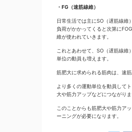
・FG（速筋線維）
日常生活では主にSO（遅筋線維
負荷がかかってくると次第にFO
維が使われていきます。
これとあわせて、SO（遅筋線維
単位の動員も増えます。
筋肥大に求められる筋肉は、速筋
より多くの運動単位を動員してト
大や筋力アップなどにつながりま
このことからも筋肥大や筋力アッ
ーニングが必要になります。