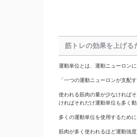
筋トレの効果を上げる
運動単位とは、運動ニューロンに
「一つの運動ニューロンが支配す
使われる筋肉の量が少なければそ
ければそれだけ運動単位も多く動
多くの運動単位を使用するために
筋肉が多く使われるほど運動強度