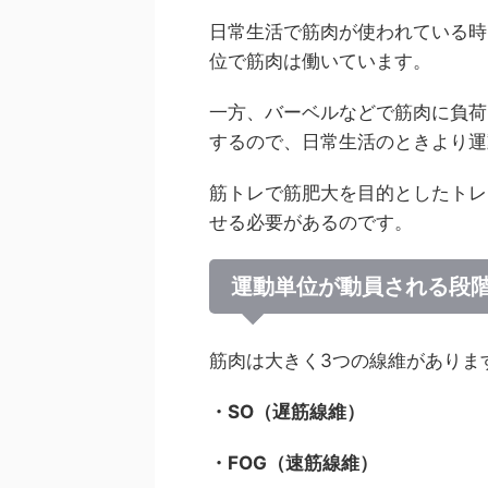
日常生活で筋肉が使われている時
位で筋肉は働いています。
一方、バーベルなどで筋肉に負荷
するので、日常生活のときより運
筋トレで筋肥大を目的としたトレ
せる必要があるのです。
運動単位が動員される段
筋肉は大きく3つの線維がありま
・SO（遅筋線維）
・FOG（速筋線維）