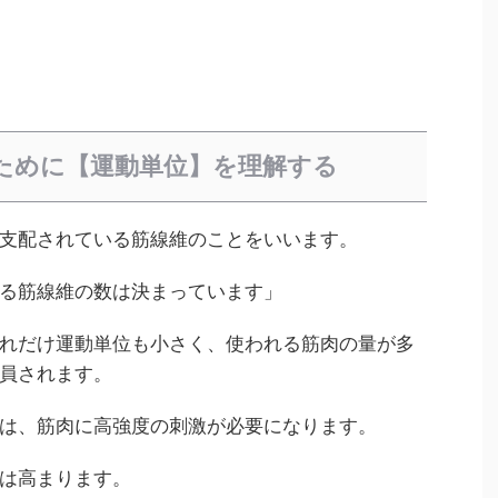
ために【運動単位】を理解する
支配されている筋線維のことをいいます。
る筋線維の数は決まっています」
れだけ運動単位も小さく、使われる筋肉の量が多
員されます。
は、筋肉に高強度の刺激が必要になります。
は高まります。