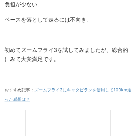
負担が少ない。
ペースを落として走るには不向き。
初めてズームフライ3を試してみましたが、総合的
にみて大変満足です。
おすすめ記事：
ズームフライ3にキャタピランを使用して100km走
った感想は？