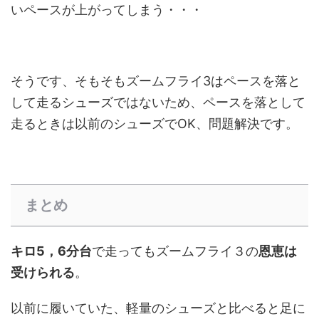
いペースが上がってしまう・・・
そうです、そもそもズームフライ3はペースを落と
して走るシューズではないため、ペースを落として
走るときは以前のシューズでOK、問題解決です。
まとめ
キロ5，6分台
で走ってもズームフライ３の
恩恵は
受けられる
。
以前に履いていた、軽量のシューズと比べると足に