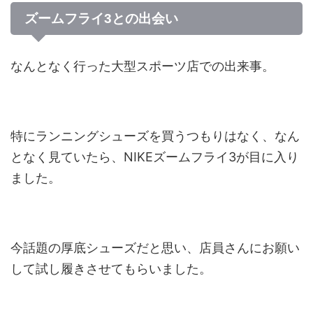
ズームフライ3との出会い
なんとなく行った大型スポーツ店での出来事。
特にランニングシューズを買うつもりはなく、なん
となく見ていたら、NIKEズームフライ3が目に入り
ました。
今話題の厚底シューズだと思い、店員さんにお願い
して試し履きさせてもらいました。