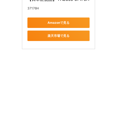
37176H
Amazonで見る
楽天市場で見る