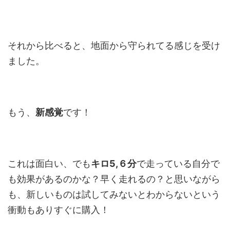
それから比べると、地面から守られてる感じを受け
ました。
もう、
新感覚
です！
これは面白い、でも
キロ5,６分
で走っている自分で
も効果があるのかな？早く走れるの？と思いながら
も、新しいものは試してみないとわからないという
衝動もありすぐに購入！