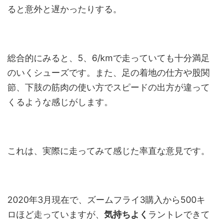
ると意外と遅かったりする。
総合的にみると、5、6/kmで走っていても十分満足
のいくシューズです。また、足の着地の仕方や股関
節、下肢の筋肉の使い方でスピードの出方が違って
くるような感じがします。
これは、実際に走ってみて感じた率直な意見です。
2020年3月現在で、ズームフライ3購入から500キ
ロほど走っていますが、
気持ちよく
ラントレできて