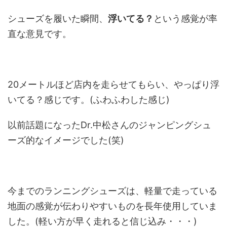
シューズを履いた瞬間、
浮いてる？
という感覚が率
直な意見です。
20メートルほど店内を走らせてもらい、やっぱり浮
いてる？感じです。(ふわふわした感じ)
以前話題になったDr.中松さんのジャンピングシュ
ーズ的なイメージでした(笑)
今までのランニングシューズは、軽量で走っている
地面の感覚が伝わりやすいものを長年使用していま
した。(軽い方が早く走れると信じ込み・・・)