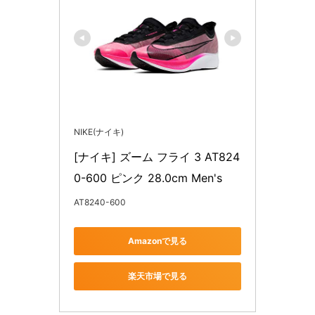
NIKE(ナイキ)
[ナイキ] ズーム フライ 3 AT824
0-600 ピンク 28.0cm Men's
AT8240-600
Amazonで見る
楽天市場で見る