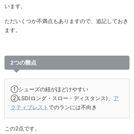
います。
ただいくつか不満点もありますので、追記しておき
ます。
2つの難点
①シューズの紐がほどけやすい
②LSD(ロング・スロー・ディスタンス)、
ア
クティブレスト
でのランには不向き
この2点です。