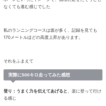
なくても進む感じでした
私のランニングコースは坂が多く、記録を見ても
170メートルほどの高度上昇があります。
それをふまえて
実際に500キロ走ってみた感想
登り：うまく力を伝えてあげると
、楽に登って行け
る感じ