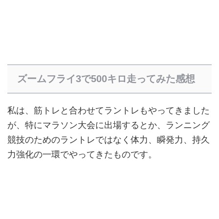
ズームフライ3で500キロ走ってみた感想
私は、筋トレと合わせてラントレもやってきました
が、特にマラソン大会に出場するとか、ランニング
競技のためのラントレではなく体力、瞬発力、持久
力強化の一環でやってきたものです。