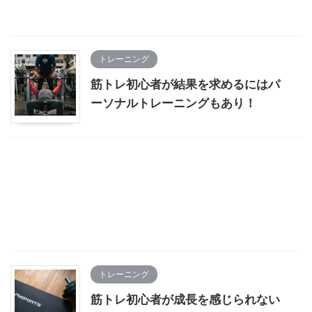
トレーニング
筋トレ初心者が結果を求めるにはパ
ーソナルトレーニングもあり！
トレーニング
筋トレ初心者が成長を感じられない