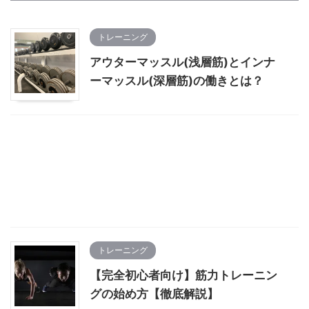
トレーニング
アウターマッスル(浅層筋)とインナ
ーマッスル(深層筋)の働きとは？
トレーニング
【完全初心者向け】筋力トレーニン
グの始め方【徹底解説】