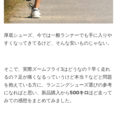
厚底シューズ、今では一般ランナーでも手に入りや
すくなってきてるけど、そんな安いものじゃない。
そこで、実際ズームフライ3はどうなの？早く走れ
るの？足が痛くなるっていうけど本当？などと問題
を抱えている方に、ランニングシューズ選びの参考
になればと思い、新品購入から
500キロ
ほど走って
みての感想をまとめてみました。