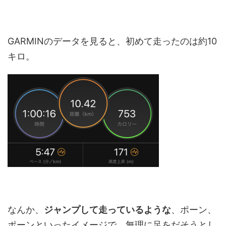
GARMINのデータを見ると、初めて走ったのは約10
キロ。
なんか、
ジャンプして走っているような
、ポーン、
ポーンといったイメージで、無理に足をだそうとし