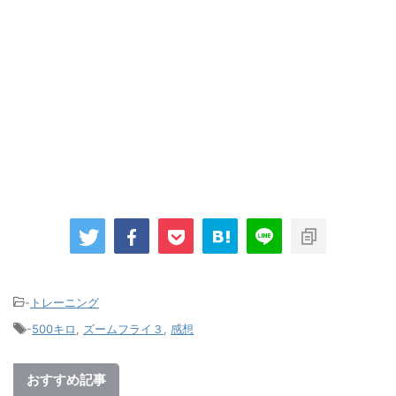
-
トレーニング
-
500キロ
,
ズームフライ３
,
感想
おすすめ記事