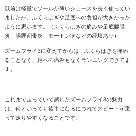
以前は軽量でソールが薄いシューズを長く使ってい
ましたが、ふくらはぎや足底への負担が大きかった
ように思います。（ふくらはぎの痛みや足底腱膜
炎、腸脛靭帯炎、モートン病などの経験あり）
ズームフライ3に変えてからは、ふくらはぎを痛め
ることなく、足への痛みもなくランニングできてま
す。
これまで走っていて感じたズームフライ3の魅力
は、何といっても後半になるにつれてスピードが乗
って走りやすくなることです。