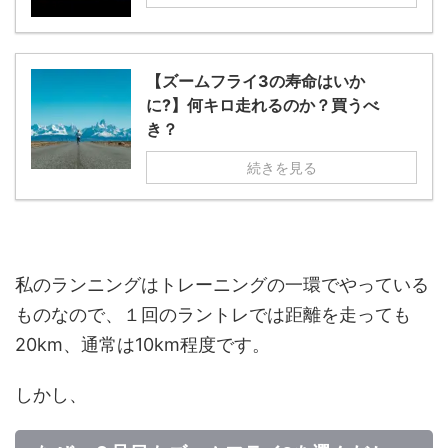
【ズームフライ3の寿命はいか
に?】何キロ走れるのか？買うべ
き？
続きを見る
私のランニングはトレーニングの一環でやっている
ものなので、１回のラントレでは距離を走っても
20km、通常は10km程度です。
しかし、