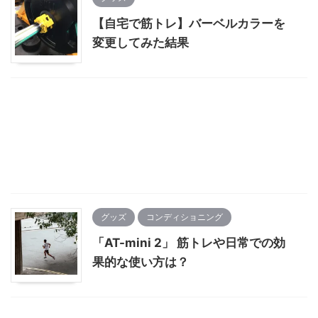
【自宅で筋トレ】バーベルカラーを
変更してみた結果
グッズ
コンディショニング
「AT-mini 2」 筋トレや日常での効
果的な使い方は？