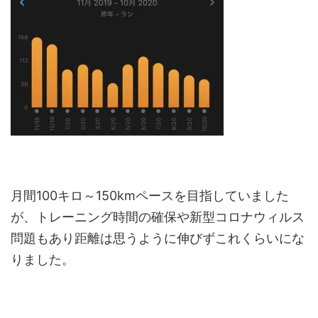
月間100キロ～150kmペースを目指していました
が、トレーニング時間の確保や新型コロナウィルス
問題もあり距離は思うように伸びずこれくらいにな
りました。