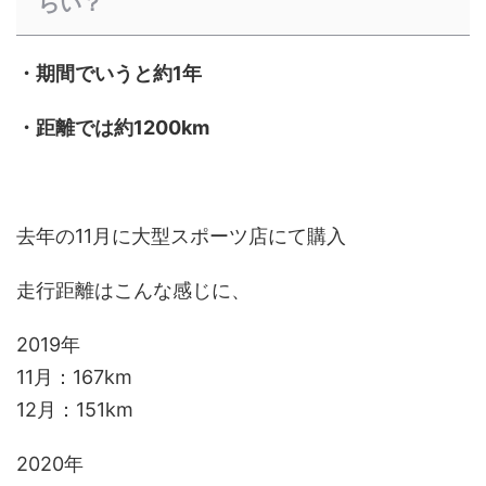
らい？
・期間でいうと約1年
・距離では約1200km
去年の11月に大型スポーツ店にて購入
走行距離はこんな感じに、
2019年
11月：167km
12月：151km
2020年