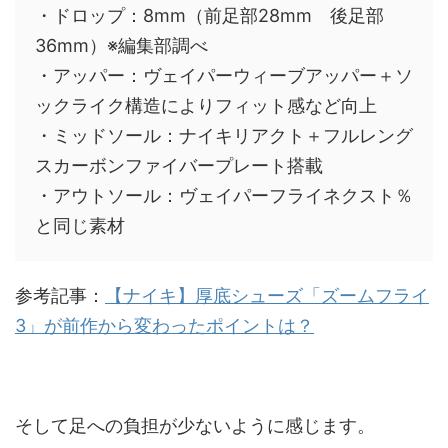
・ドロップ：8mm（前足部28mm 後足部
36mm）※編集部調べ
・アッパー：ヴェイパーウィーブアッパー＋ソ
ックライク構造によりフィット感など向上
・ミッドソール：ナイキリアクト＋フルレング
スカーボンファイバープレート搭載
・アウトソール：ヴェイパーフライネクスト％
と同じ素材
参考記事：
【ナイキ】厚底シューズ「ズームフライ
3」が前作から変わったポイントは？
そして足への負担が少ないように感じます。