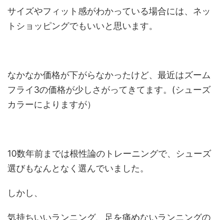
サイズやフィット感がわかっている場合には、ネッ
トショッピングでもいいと思います。
なかなか価格が下がらなかったけど、最近はズーム
フライ3の価格が少しさがってきてます。(シューズ
カラーによりますが）
10数年前までは根性論のトレーニングで、シューズ
選びもなんとなく選んでいました。
しかし、
気持ちいいランニング、足を痛めないランニングの