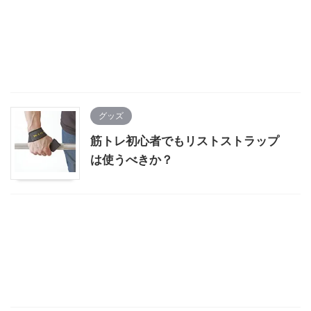
グッズ
筋トレ初心者でもリストストラップ
は使うべきか？