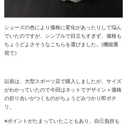
シューズの色により価格に変化があったりして悩ん
でいたのですが、シンプルで目立ちすぎず、価格も
ちょうどよさそうなこちらを選びました。(機能重
視で）
以前は、大型スポーツ店で購入しましたが、サイズ
がわかっていたので今回はネットでデザイン＋価格
の折り合いがつくものがちょうどみつかり即ポチ
リ。
※ポイントがたまっていたこともあり、自己負担も