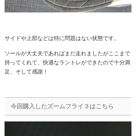
サイドや上部などは特に問題はない状態です。
ソールが大丈夫であればまだ走れましたがここまで
持ってくれて、快適なラントレができたので十分満
足、そして感謝！
今回購入したズームフライ３はこちら