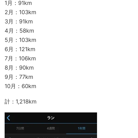
1月：91km
2月：103km
3月：91km
4月：58km
5月：103km
6月：121km
7月：106km
8月：90km
9月：77km
10月：60km
計：1,218km