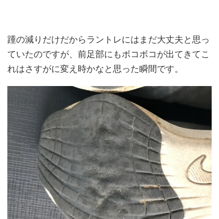
踵の減りだけだからラントレにはまだ大丈夫と思っ
ていたのですが、前足部にもボコボコが出てきてこ
れはさすがに変え時かなと思った瞬間です。