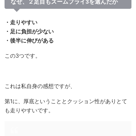
なぜ、２足目もズームフライ3を選んだか
・走りやすい
・足に負担が少ない
・後半に伸びがある
この3つです。
これは私自身の感想ですが、
第1に、厚底ということとクッション性がありとて
も走りやすいです。