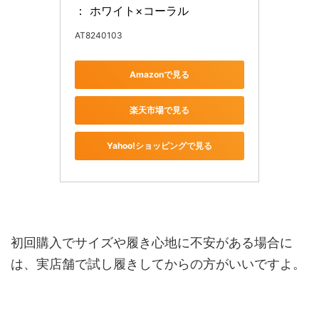
： ホワイト×コーラル
AT8240103
Amazonで見る
楽天市場で見る
Yahoo!ショッピングで見る
初回購入でサイズや履き心地に不安がある場合に
は、実店舗で試し履きしてからの方がいいですよ。