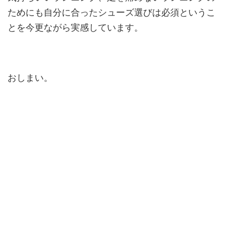
ためにも自分に合ったシューズ選びは必須というこ
とを今更ながら実感しています。
おしまい。