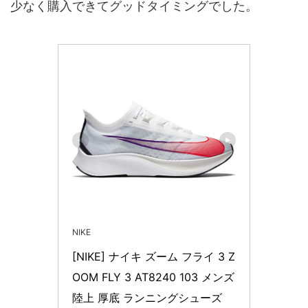
少なく購入できてグッドタイミングでした。
NIKE
[NIKE] ナイキ ズーム フライ 3 Z
OOM FLY 3 AT8240 103 メンズ 
陸上 厚底 ランニングシューズ 